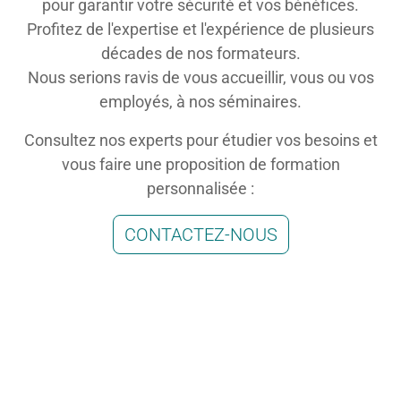
pour garantir votre sécurité et vos bénéfices.
Profitez de l'expertise et l'expérience de plusieurs
décades de nos formateurs.
Nous serions ravis de vous accueillir, vous ou vos
employés, à nos séminaires.
Consultez nos experts pour étudier vos besoins et
vous faire une proposition de formation
personnalisée :
CONTACTEZ-NOUS