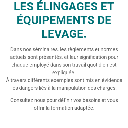
LES ÉLINGAGES ET
ÉQUIPEMENTS DE
LEVAGE.
Dans nos séminaires, les règlements et normes
actuels sont présentés, et leur signification pour
chaque employé dans son travail quotidien est
expliquée.
À travers différents exemples sont mis en évidence
les dangers liés à la manipulation des charges.
Consultez nous pour définir vos besoins et vous
offrir la formation adaptée.
TÉL. : +33 1 75 43 99 88