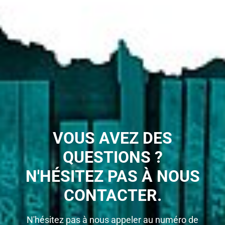
VOUS AVEZ DES
QUESTIONS ?
N'HÉSITEZ PAS À NOUS
CONTACTER.
N'hésitez pas à nous appeler au numéro de