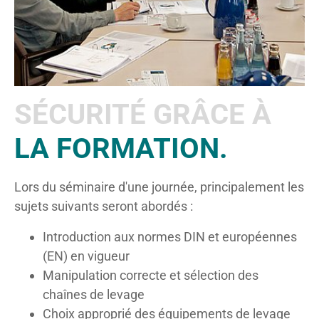
SÉCURITÉ GRÂCE À
LA FORMATION.
Lors du séminaire d'une journée, principalement les
sujets suivants seront abordés :
Introduction aux normes DIN et européennes
(EN) en vigueur
Manipulation correcte et sélection des
chaînes de levage
Choix approprié des équipements de levage